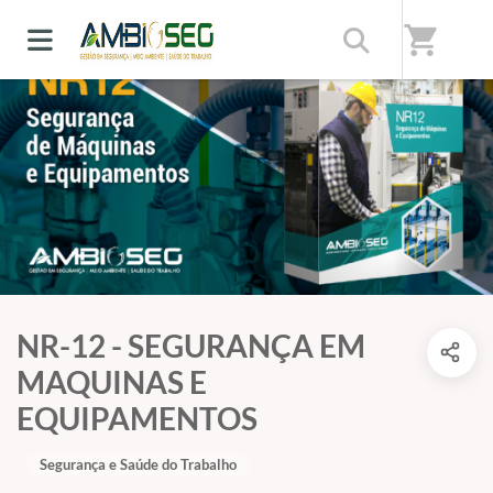
shopping_cart
NR-12 - SEGURANÇA EM
MAQUINAS E
EQUIPAMENTOS
Segurança e Saúde do Trabalho