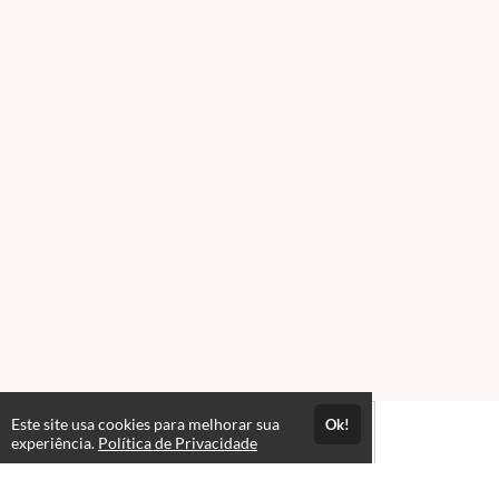
Este site usa cookies para melhorar sua
Ok!
experiência.
Política de Privacidade