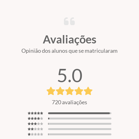
Avaliações
Opinião dos alunos que se matricularam
5.0
720 avaliações