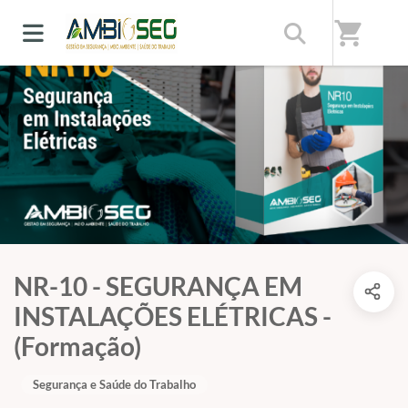
shopping_cart
NR-10 - SEGURANÇA EM
INSTALAÇÕES ELÉTRICAS -
(Formação)
Segurança e Saúde do Trabalho