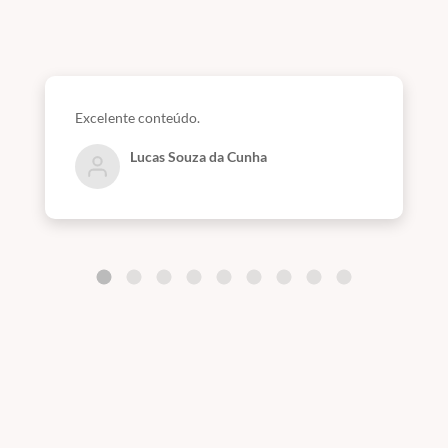
Excelente conteúdo.
Lucas Souza da Cunha