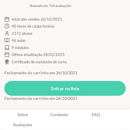
Baseado em 720 avaliações
Início das vendas 26/10/2021
40 horas de carga horária
2372 alunos
46 aulas
9 módulos
Última atualização 28/02/2025
Certificado de conclusão de curso
Fechamento do carrinho em 26/10/2021
Entrar na lista
Fechamento do carrinho em 26/10/2021
Sobre
Conteúdo
FAQ
Avaliações